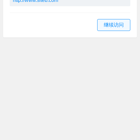
http://www.siteb.com
继续访问