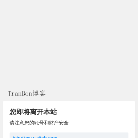
您即将离开本站
请注意您的账号和财产安全