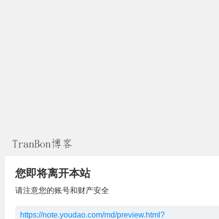
您即将离开本站
请注意您的账号和财产安全
https://note.youdao.com/md/preview.html?