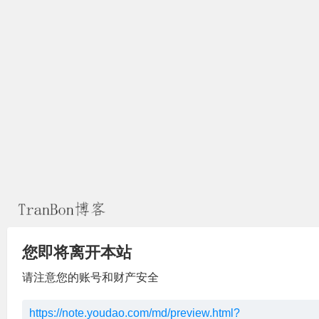
您即将离开本站
请注意您的账号和财产安全
https://note.youdao.com/md/preview.html?