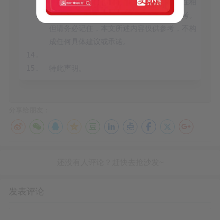
望通过提供有价值的信息和观点，为读者在相
关领域的学习和决策提供一定的帮助和参考。
但请务必记住，本文所述内容仅供参考，不构
分享给朋友：
发表评论