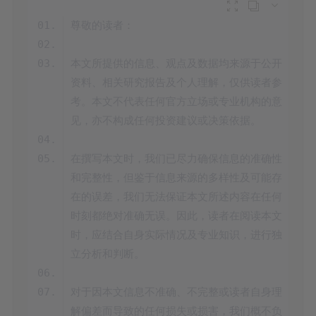



本文所提供的信息、观点及数据均来源于公开
资料、相关研究报告及个人理解，仅供读者参
考。本文不代表任何官方立场或专业机构的意
在撰写本文时，我们已尽力确保信息的准确性
和完整性，但鉴于信息来源的多样性及可能存
在的误差，我们无法保证本文所述内容在任何
时刻都绝对准确无误。因此，读者在阅读本文
时，应结合自身实际情况及专业知识，进行独
对于因本文信息不准确、不完整或读者自身理
解偏差而导致的任何损失或损害，我们概不负