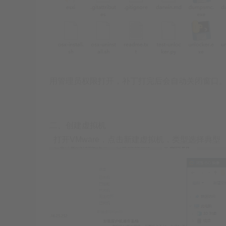
用管理员权限打开，补丁打完后会自动关闭窗口
二、创建虚拟机
打开VMware，点击新建虚拟机，类型选择典型