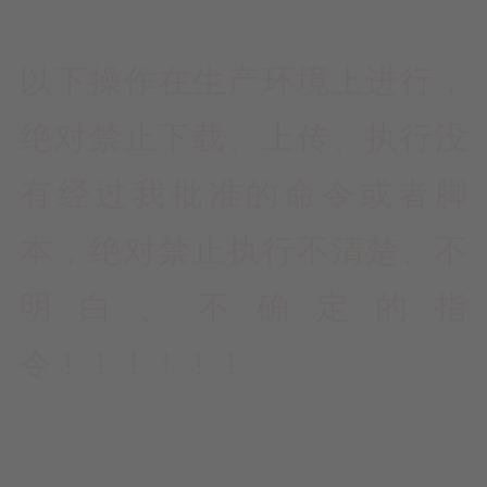
以下操作在生产环境上进行，
绝对禁止下载、上传、执行没
有经过我批准的命令或者脚
本，绝对禁止执行不清楚、不
明白、不确定的指
令！！！！！！