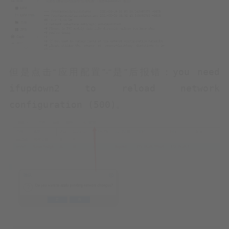
you need
但是点击“应用配置”-“是”后报错：
ifupdown2 to reload network
configuration (500)
。