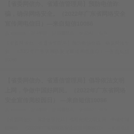
【省委网信办、省通信管理局】预防电信诈
骗，确保网络安全。（2022年广东省网络安全
宣传周电信日）—来自短信10086
adminis
4年前
温馨提示
8546
0
【省委网信办、省通信管理局】预防电信诈骗，确保网络安
全。（2022年广东省网络安全宣传周电信日）—来自短信
10086…
【省委网信办、省通信管理局】倡导依法文明
上网，争做中国好网民。（2022年广东省网络
安全宣传周校园日） —来自短信10086
adminis
4年前
温馨提示
6880
0
【省委网信办、省通信管理局】倡导依法文明上网，争做中国
好网民。（2022年广东省网络安全宣传周校园日） —来自短信